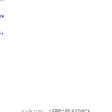
© 2026
PIXNET
｜
文章與圖片權利屬原作者所有