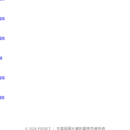
© 2026
PIXNET
｜
文章與圖片權利屬原作者所有