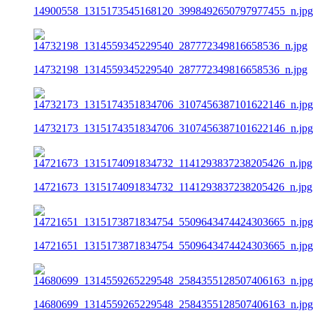
14900558_1315173545168120_3998492650797977455_n.jpg
14732198_1314559345229540_287772349816658536_n.jpg
14732173_1315174351834706_3107456387101622146_n.jpg
14721673_1315174091834732_1141293837238205426_n.jpg
14721651_1315173871834754_5509643474424303665_n.jpg
14680699_1314559265229548_2584355128507406163_n.jpg