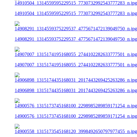
14910504_1314559595229515_7730732992543777283_n.jpg
14908291_1314559375229537_4775671472139049750_n.jpg
14907007_1315174195168055_2744102282633777501_n.jpg
14906898_1315174435168031_2017443269425263286_n.jpg
14900576_1315173745168100_2298985289859171254_n.jpg