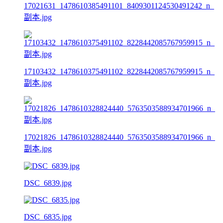
17021631_1478610385491101_8409301124530491242_n_
副本.jpg
17103432_1478610375491102_8228442085767959915_n_
副本.jpg
17021826_1478610328824440_5763503588934701966_n_
副本.jpg
DSC_6839.jpg
DSC_6835.jpg