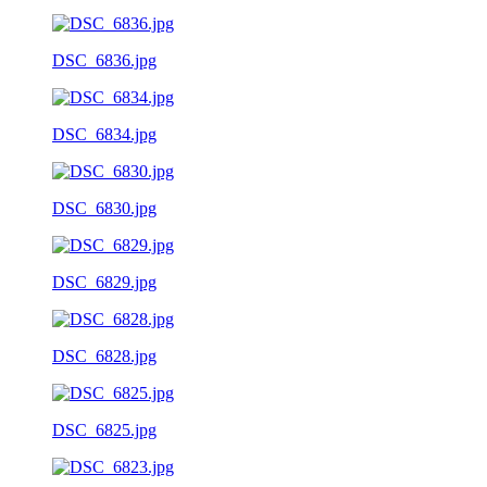
DSC_6836.jpg
DSC_6834.jpg
DSC_6830.jpg
DSC_6829.jpg
DSC_6828.jpg
DSC_6825.jpg