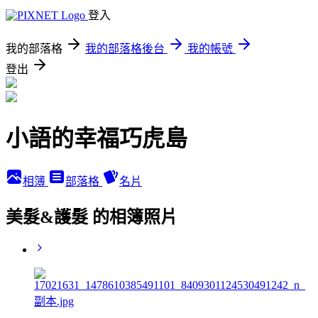
登入
我的部落格
我的部落格後台
我的帳號
登出
小語的幸福巧虎島
相簿
部落格
名片
美髮&護髮 的相簿照片