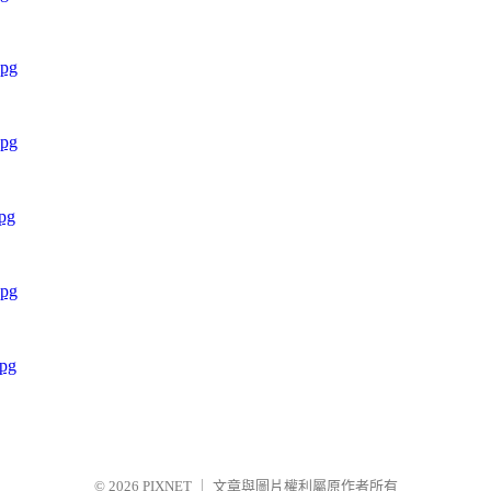
© 2026
PIXNET
｜
文章與圖片權利屬原作者所有