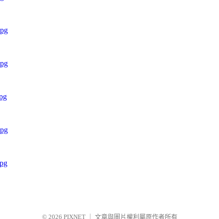
© 2026
PIXNET
｜
文章與圖片權利屬原作者所有