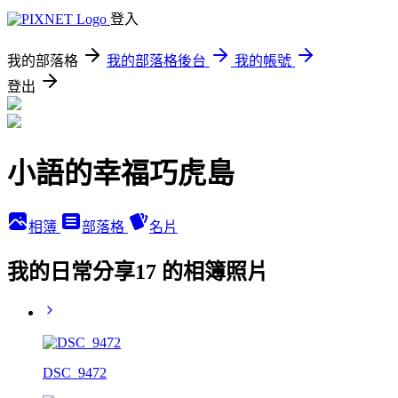
登入
我的部落格
我的部落格後台
我的帳號
登出
小語的幸福巧虎島
相簿
部落格
名片
我的日常分享17 的相簿照片
DSC_9472