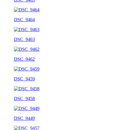
DSC_9464
DSC_9463
DSC_9462
DSC_9459
DSC_9458
DSC_9449