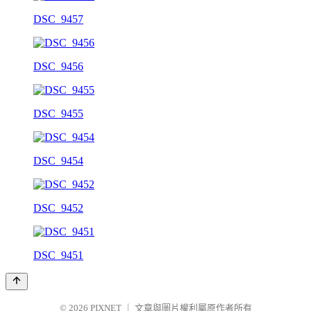
DSC_9457
DSC_9456
DSC_9455
DSC_9454
DSC_9452
DSC_9451
© 2026
PIXNET
｜
文章與圖片權利屬原作者所有