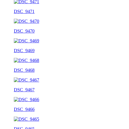
DSC_9471
DSC_9470
DSC_9469
DSC_9468
DSC_9467
DSC_9466
DSC_9465