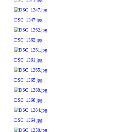
DSC_1347.jpg
DSC_1362.jpg
DSC_1361.jpg
DSC_1365.jpg
DSC_1368.jpg
DSC_1364.jpg