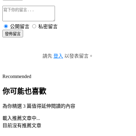
公開留言
私密留言
發佈留言
請先
登入
以發表留言。
Recommended
你可能也喜歡
為你精選 3 篇值得延伸閱讀的內容
載入推薦文章中...
目前沒有推薦文章