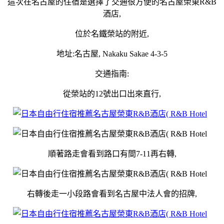
這次在名古屋的住宿是選擇了交通很方便的名古屋榮東R&B
酒店,
位於名鐵榮站的附近,
地址:名古屋, Nakaku Sakae 4-3-5
交通指南:
從榮站的12號出口出來直行,
順著路走會看到路口有間7-11再右轉,
右轉後走一小段路會看到名古屋中法人會的招牌,