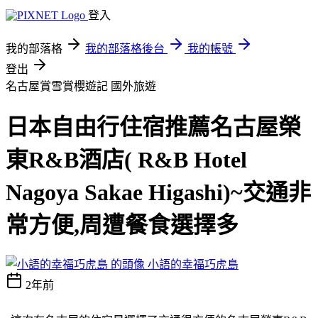
登入
我的部落格
我的部落格後台
我的帳號
登出
名古屋賞雪賞櫻遊記
國外旅遊
日本自由行住宿推薦名古屋榮
東R&B酒店( R&B Hotel
Nagoya Sakae Higashi)~交通非
常方便,周遭餐食選擇多
小語的幸福巧虎島
2年前