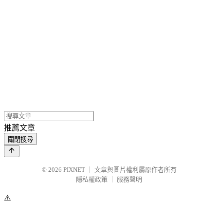
推薦文章
關閉搜尋
© 2026
PIXNET
｜
文章與圖片權利屬原作者所有
隱私權政策
｜
服務聲明
⚠️