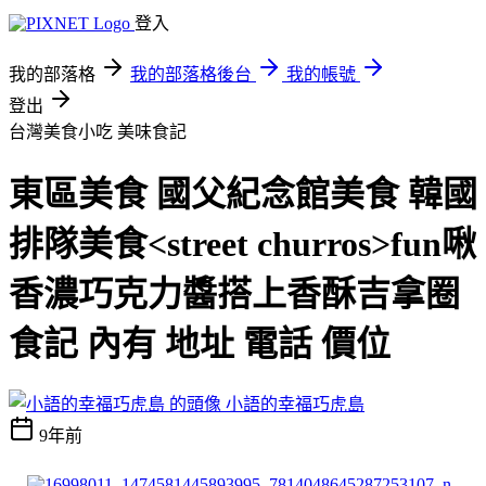
登入
我的部落格
我的部落格後台
我的帳號
登出
台灣美食小吃
美味食記
東區美食 國父紀念館美食 韓國
排隊美食<street churros>fun啾
香濃巧克力醬搭上香酥吉拿圈
食記 內有 地址 電話 價位
小語的幸福巧虎島
9年前