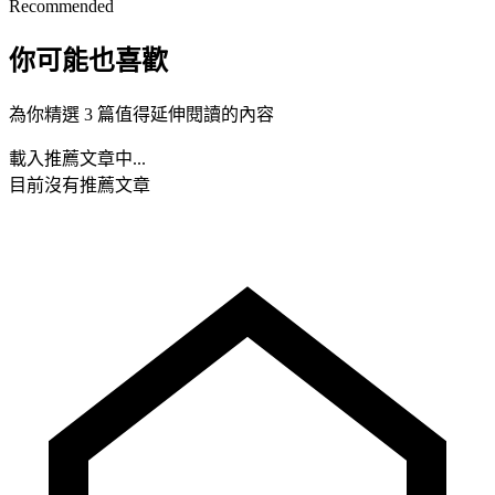
Recommended
你可能也喜歡
為你精選 3 篇值得延伸閱讀的內容
載入推薦文章中...
目前沒有推薦文章